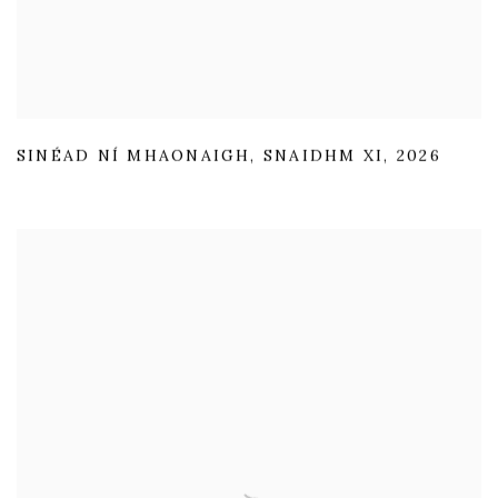
SINÉAD NÍ MHAONAIGH
,
SNAIDHM XI
,
2026