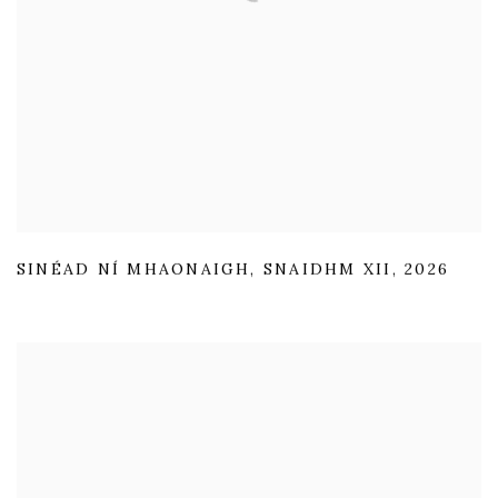
SINÉAD NÍ MHAONAIGH
,
SNAIDHM XII
,
2026