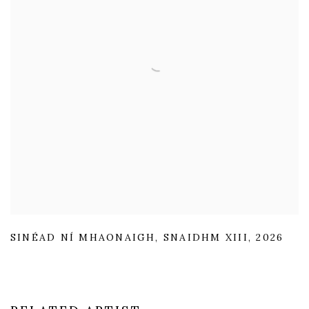
SINÉAD NÍ MHAONAIGH
,
SNAIDHM XIII
,
2026