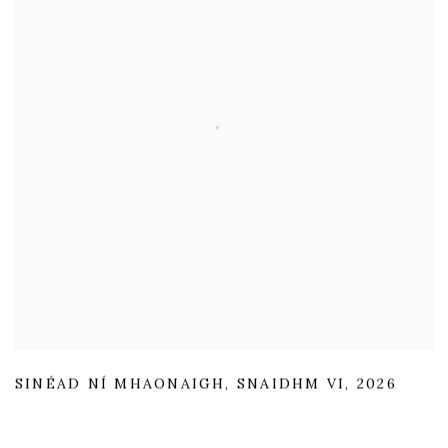
SINÉAD NÍ MHAONAIGH
,
SNAIDHM VI
,
2026