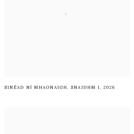
SINÉAD NÍ MHAONAIGH
,
SNAIDHM I
,
2026