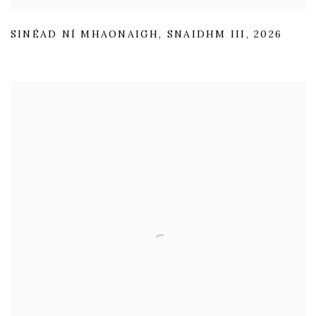
SINÉAD NÍ MHAONAIGH
,
SNAIDHM III
,
2026