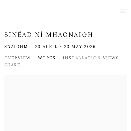
SINÉAD NÍ MHAONAIGH
SNAIDHM
23 APRIL - 23 MAY 2026
OVERVIEW
WORKS
INSTALLATION VIEWS
SHARE