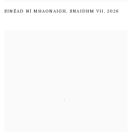
SINÉAD NÍ MHAONAIGH
,
SNAIDHM VII
,
2026