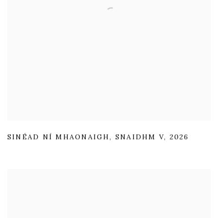
SINÉAD NÍ MHAONAIGH
,
SNAIDHM V
,
2026