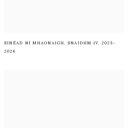
SINÉAD NÍ MHAONAIGH
,
SNAIDHM IV
,
2025-
2026