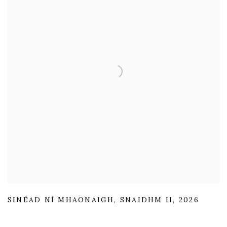
SINÉAD NÍ MHAONAIGH
,
SNAIDHM II
,
2026